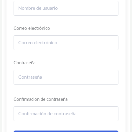
Correo electrónico
Contraseña
Confirmación de contraseña