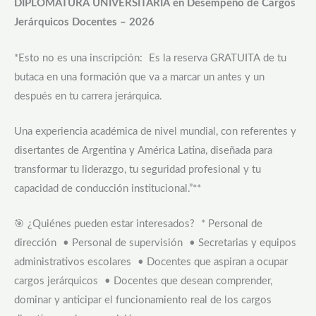
DIPLOMATURA UNIVERSITARIA en Desempeño de Cargos
Jerárquicos Docentes – 2026
*Esto no es una inscripción: Es la reserva GRATUITA de tu
butaca en una formación que va a marcar un antes y un
después en tu carrera jerárquica.
Una experiencia académica de nivel mundial, con referentes y
disertantes de Argentina y América Latina, diseñada para
transformar tu liderazgo, tu seguridad profesional y tu
capacidad de conducción institucional.”**
🎯 ¿Quiénes pueden estar interesados? * Personal de
dirección • Personal de supervisión • Secretarias y equipos
administrativos escolares • Docentes que aspiran a ocupar
cargos jerárquicos • Docentes que desean comprender,
dominar y anticipar el funcionamiento real de los cargos