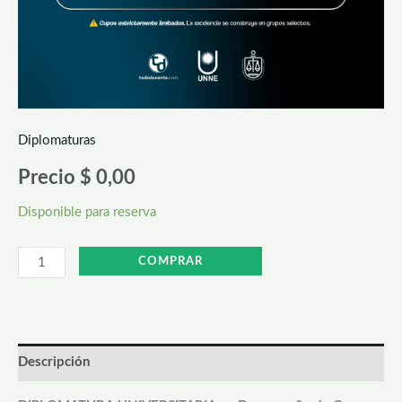
Diplomaturas
Precio
$
0,00
Disponible para reserva
COMPRAR
Descripción