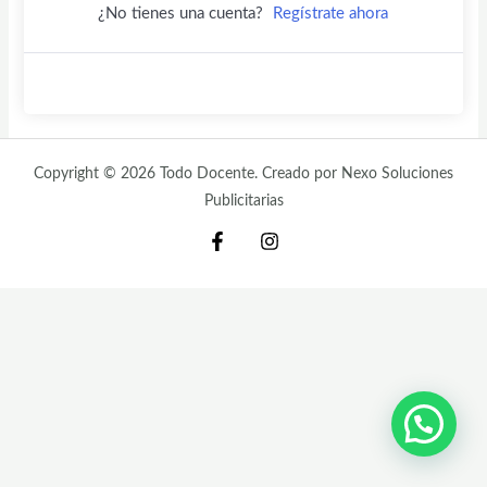
¿No tienes una cuenta?
Regístrate ahora
Copyright © 2026 Todo Docente. Creado por Nexo Soluciones
Publicitarias