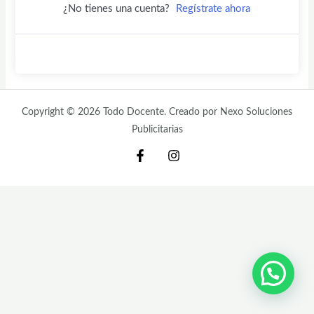
¿No tienes una cuenta?
Regístrate ahora
Copyright © 2026 Todo Docente. Creado por Nexo Soluciones
Publicitarias