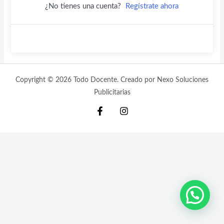
¿No tienes una cuenta?
Regístrate ahora
Copyright © 2026 Todo Docente. Creado por Nexo Soluciones
Publicitarias