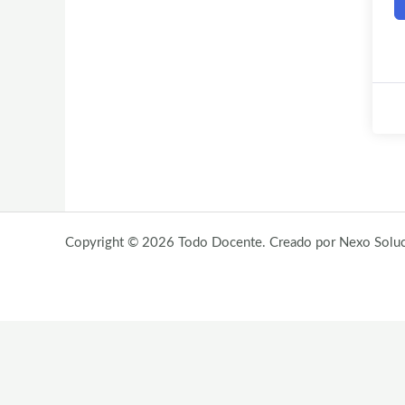
Copyright © 2026 Todo Docente. Creado por Nexo Soluci