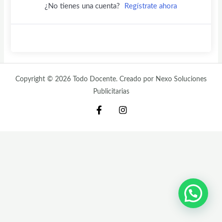
¿No tienes una cuenta?
Regístrate ahora
Copyright © 2026 Todo Docente. Creado por Nexo Soluciones
Publicitarias