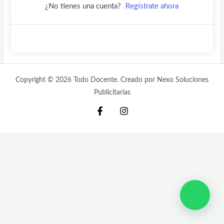
¿No tienes una cuenta?
Regístrate ahora
Copyright © 2026 Todo Docente. Creado por Nexo Soluciones
Publicitarias