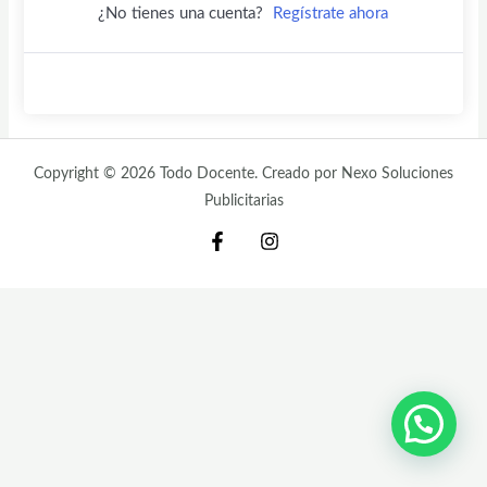
¿No tienes una cuenta?
Regístrate ahora
Copyright © 2026 Todo Docente. Creado por Nexo Soluciones
Publicitarias